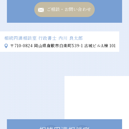
ご相談・お問い合わせ
相続円満相談室 行政書士 内川 良太郎
〒710-0824
岡山県倉敷市白楽町539-1 古城ビルA棟 101