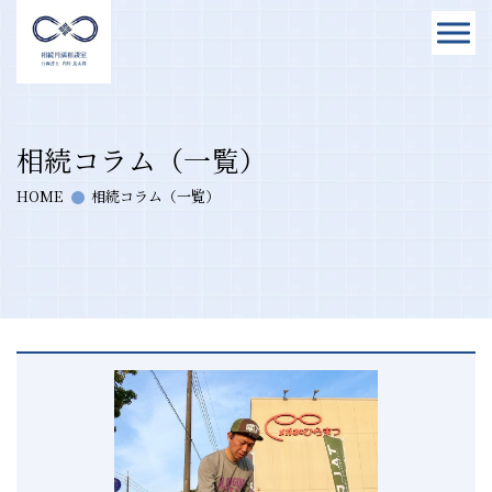
相続コラム（一覧）
HOME
相続コラム（一覧）