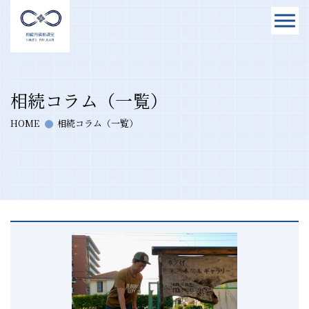
相続コラム（一覧）
HOME
相続コラム（一覧）