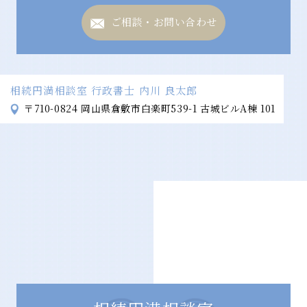
ご相談・お問い合わせ
相続円満相談室 行政書士 内川 良太郎
〒710-0824
岡山県倉敷市白楽町539-1 古城ビルA棟 101